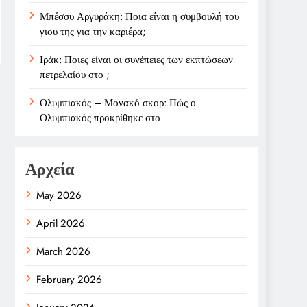
Μπέσσυ Αργυράκη: Ποια είναι η συμβουλή του
γιου της για την καριέρα;
Ιράκ: Ποιες είναι οι συνέπειες των εκπτώσεων
πετρελαίου στο ;
Ολυμπιακός – Μονακό σκορ: Πώς ο
Ολυμπιακός προκρίθηκε στο
Αρχεία
May 2026
April 2026
March 2026
February 2026