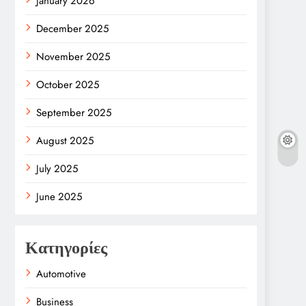
January 2026
December 2025
November 2025
October 2025
September 2025
August 2025
July 2025
June 2025
Κατηγορίες
Automotive
Business