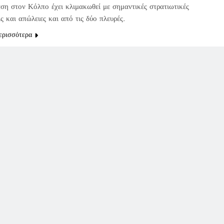
ση στον Κόλπο έχει κλιμακωθεί με σημαντικές στρατιωτικές
ις και απώλειες και από τις δύο πλευρές.
ερισσότερα