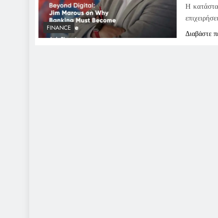
Η κατάστα
επιχειρήσε
FINANCE
Διαβάστε π