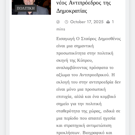
νέος Αντιπρόεδρος της
ΠΟΛΙΤΙΚΉ
Δημοκρατίας
October 17, 2025
1
mins
Εισαγωγή Ο Σταύρος Δημοσθένος
είναι μια σημαντική
προσωπικότητα στην πολιτική
σκηνή της Κύπρου,
αναλαμβάνοντας πρόσφατα το
αξίωμα του Αντιπροεδρικού. Η
εκλογή του στην αντιπροεδρία δεν
είναι μόνο μια προσωπική
επιτυχία, αλλά και ένα κομβικό
σημείο για την πολιτική
σταθερότητα της χώρας, ειδικά σε
μια περίοδο που απαιτεί ηγεσία
και στρατηγική αντιμετώπιση
προκλήσεων. Βιογραφικό και