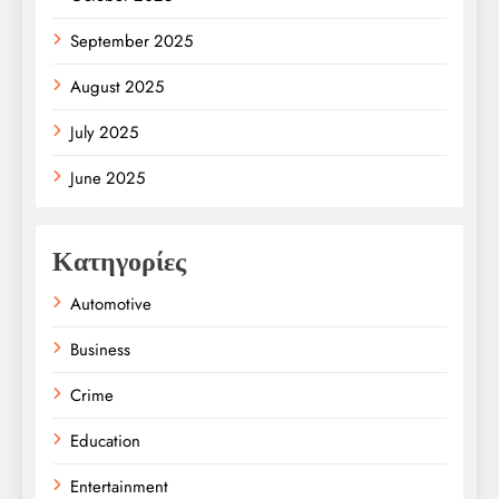
September 2025
August 2025
July 2025
June 2025
Κατηγορίες
Automotive
Business
Crime
Education
Entertainment