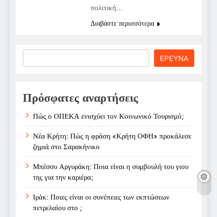
πολιτική…
Διαβάστε περισσότερα
Search
ΕΡΕΥΝΑ
Πρόσφατες αναρτήσεις
Πώς ο ΟΠΕΚΑ ενισχύει τον Κοινωνικό Τουρισμό;
Νέα Κρήτη: Πώς η φράση «Κρήτη ΟΦΗ» προκάλεσε
ζημιά στο Σαρακήνικο
Μπέσσυ Αργυράκη: Ποια είναι η συμβουλή του γιου
της για την καριέρα;
Ιράκ: Ποιες είναι οι συνέπειες των εκπτώσεων
πετρελαίου στο ;