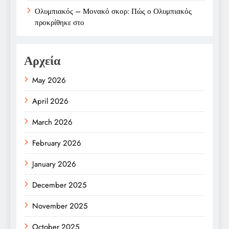
Ολυμπιακός – Μονακό σκορ: Πώς ο Ολυμπιακός
προκρίθηκε στο
Αρχεία
May 2026
April 2026
March 2026
February 2026
January 2026
December 2025
November 2025
October 2025