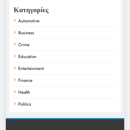
Κατηγορίες
Automotive
Business
Crime
Education
Entertainment
Finance
Health
Politics
Religion
Science