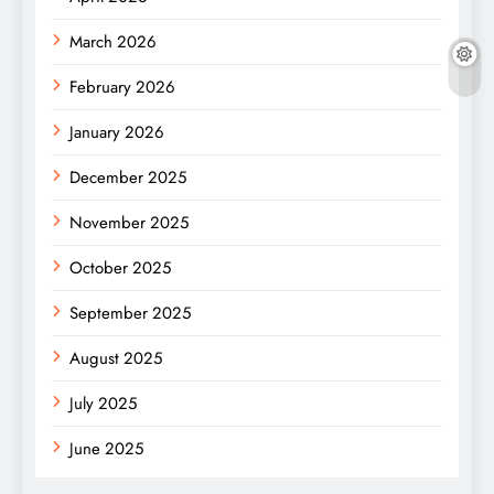
March 2026
February 2026
January 2026
December 2025
November 2025
October 2025
September 2025
August 2025
July 2025
June 2025