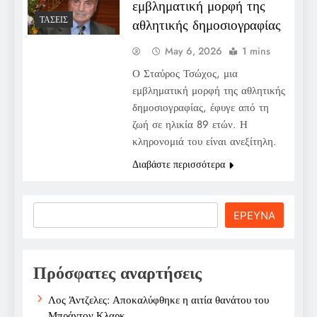
εμβληματική μορφή της
ΤΆΣΕΙΣ
αθλητικής δημοσιογραφίας
May 6, 2026
1 mins
Ο Σταύρος Τσώχος, μια
εμβληματική μορφή της αθλητικής
δημοσιογραφίας, έφυγε από τη
ζωή σε ηλικία 89 ετών. Η
κληρονομιά του είναι ανεξίτηλη.
Διαβάστε περισσότερα
Search
ΕΡΕΥΝΑ
Πρόσφατες αναρτήσεις
Λος Άντζελες: Αποκαλύφθηκε η αιτία θανάτου του
Μπράντον Κλαρκ