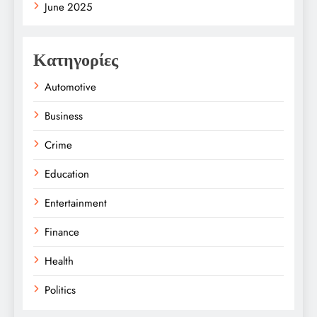
June 2025
Κατηγορίες
Automotive
Business
Crime
Education
Entertainment
Finance
Health
Politics