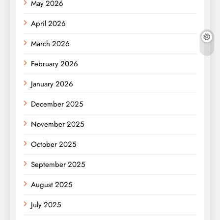
May 2026
April 2026
March 2026
February 2026
January 2026
December 2025
November 2025
October 2025
September 2025
August 2025
July 2025