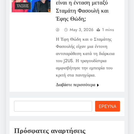
είναι η ένταση μεταξύ
ΤΆΣΕΙΣ
Σταμάτη Φασουλή και
Έφης Θώδη;
May 3, 2026
1 mins
Η Έφη Θώδη και ο Σταμάτης
Φασουλής είχαν μια έντονη
αντιπαράθεση κατά τη διάρκεια
του J2US. Η τραγουδίστρια
αμφισβήτησε την εμπειρία του
κριτή στα πανηγύρια.
Διαβάστε περισσότερα
Search
ΕΡΕΥΝΑ
Πρόσφατες αναρτήσεις