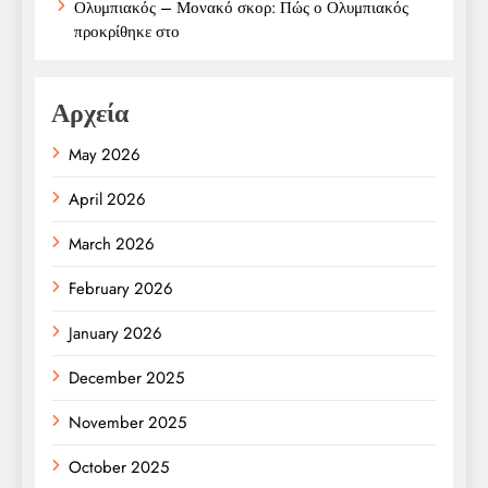
Ολυμπιακός – Μονακό σκορ: Πώς ο Ολυμπιακός
προκρίθηκε στο
Αρχεία
May 2026
April 2026
March 2026
February 2026
January 2026
December 2025
November 2025
October 2025