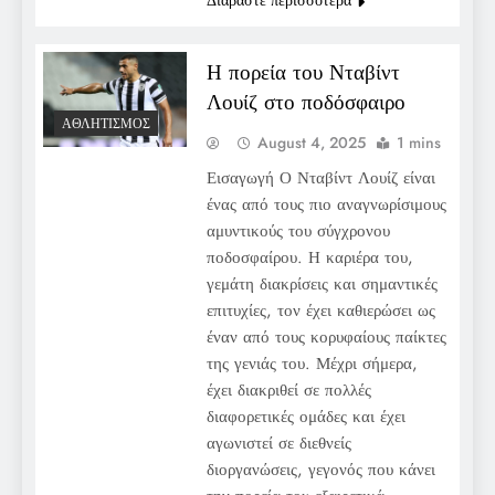
Η πορεία του Νταβίντ
Λουίζ στο ποδόσφαιρο
ΑΘΛΗΤΙΣΜΌΣ
August 4, 2025
1 mins
Εισαγωγή Ο Νταβίντ Λουίζ είναι
ένας από τους πιο αναγνωρίσιμους
αμυντικούς του σύγχρονου
ποδοσφαίρου. Η καριέρα του,
γεμάτη διακρίσεις και σημαντικές
επιτυχίες, τον έχει καθιερώσει ως
έναν από τους κορυφαίους παίκτες
της γενιάς του. Μέχρι σήμερα,
έχει διακριθεί σε πολλές
διαφορετικές ομάδες και έχει
αγωνιστεί σε διεθνείς
διοργανώσεις, γεγονός που κάνει