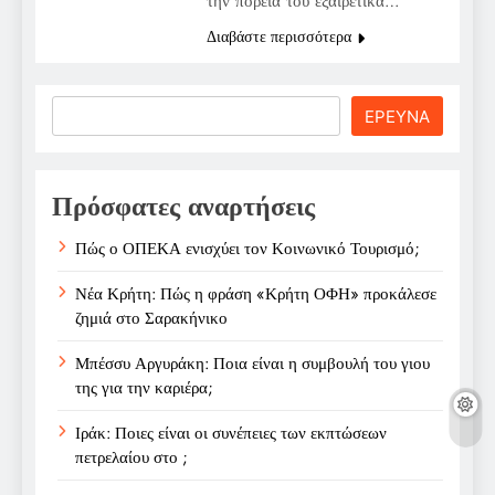
την πορεία του εξαιρετικά…
Διαβάστε περισσότερα
Search
ΕΡΕΥΝΑ
Πρόσφατες αναρτήσεις
Πώς ο ΟΠΕΚΑ ενισχύει τον Κοινωνικό Τουρισμό;
Νέα Κρήτη: Πώς η φράση «Κρήτη ΟΦΗ» προκάλεσε
ζημιά στο Σαρακήνικο
Μπέσσυ Αργυράκη: Ποια είναι η συμβουλή του γιου
της για την καριέρα;
Ιράκ: Ποιες είναι οι συνέπειες των εκπτώσεων
πετρελαίου στο ;