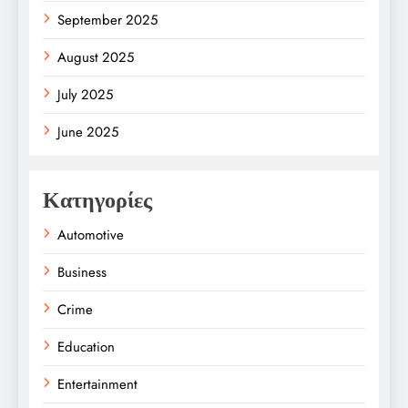
September 2025
August 2025
July 2025
June 2025
Κατηγορίες
Automotive
Business
Crime
Education
Entertainment