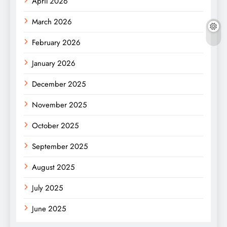
April 2026
March 2026
February 2026
January 2026
December 2025
November 2025
October 2025
September 2025
August 2025
July 2025
June 2025