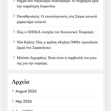
Ρήγμα στο παγκόσμιο ποδόσφαιρο: Η Νορβηγία ζητά
την παραίτηση Ινφαντίνο
Παναθηναϊκός: Ο επαναληπτικός στη Σόφια αποκτά
χαρακτήρα τελικού
Πώς ο ΟΠΕΚΑ ενισχύει τον Κοινωνικό Τουρισμό;
Νέα Κρήτη: Πώς η φράση «Κρήτη ΟΦΗ» προκάλεσε
ζημιά στο Σαρακήνικο
Μπέσσυ Αργυράκη: Ποια είναι η συμβουλή του γιου
της για την καριέρα;
Αρχεία
August 2026
May 2026