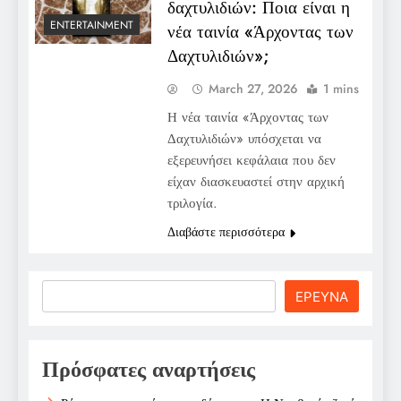
δαχτυλιδιών: Ποια είναι η
ENTERTAINMENT
νέα ταινία «Άρχοντας των
Δαχτυλιδιών»;
March 27, 2026
1 mins
Η νέα ταινία «Άρχοντας των
Δαχτυλιδιών» υπόσχεται να
εξερευνήσει κεφάλαια που δεν
είχαν διασκευαστεί στην αρχική
τριλογία.
Διαβάστε περισσότερα
Search
ΕΡΕΥΝΑ
Πρόσφατες αναρτήσεις