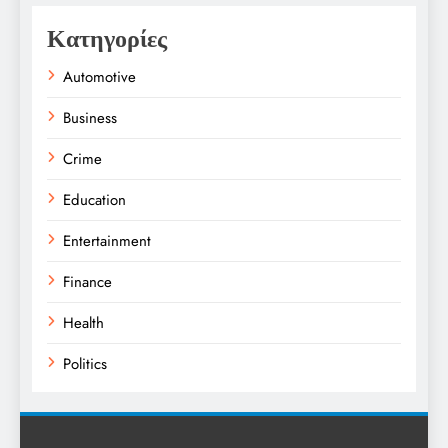
Κατηγορίες
Automotive
Business
Crime
Education
Entertainment
Finance
Health
Politics
Religion
Science