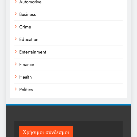
Automotive
Business
Crime
Education
Entertainment
Finance
Health
Politics
Religion
Science
Sports
Χρήσιμοι σύνδεσμοι