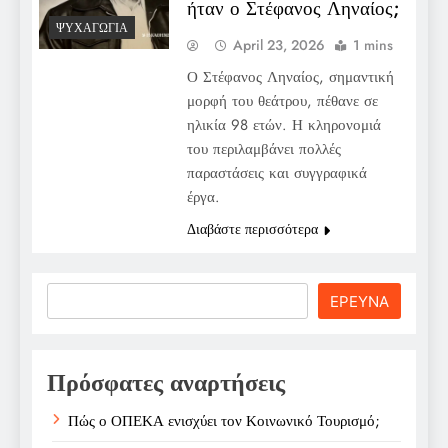
ήταν ο Στέφανος Ληναίος;
ΨΥΧΑΓΩΓΊΑ
April 23, 2026
1 mins
Ο Στέφανος Ληναίος, σημαντική
μορφή του θεάτρου, πέθανε σε
ηλικία 98 ετών. Η κληρονομιά
του περιλαμβάνει πολλές
παραστάσεις και συγγραφικά
έργα.
Διαβάστε περισσότερα
Search
ΕΡΕΥΝΑ
Πρόσφατες αναρτήσεις
Πώς ο ΟΠΕΚΑ ενισχύει τον Κοινωνικό Τουρισμό;