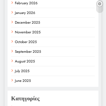
February 2026
January 2026
December 2025
November 2025
October 2025
September 2025
August 2025
July 2025
June 2025
Κατηγορίες