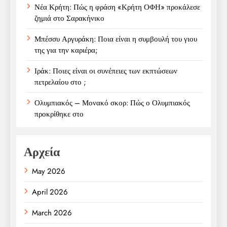
Νέα Κρήτη: Πώς η φράση «Κρήτη ΟΦΗ» προκάλεσε
ζημιά στο Σαρακήνικο
Μπέσσυ Αργυράκη: Ποια είναι η συμβουλή του γιου
της για την καριέρα;
Ιράκ: Ποιες είναι οι συνέπειες των εκπτώσεων
πετρελαίου στο ;
Ολυμπιακός – Μονακό σκορ: Πώς ο Ολυμπιακός
προκρίθηκε στο
Αρχεία
May 2026
April 2026
March 2026