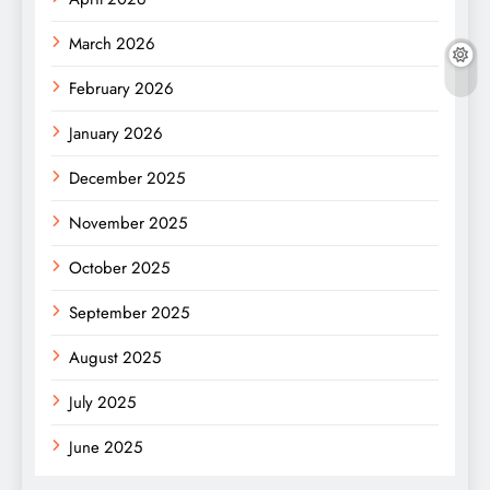
March 2026
February 2026
January 2026
December 2025
November 2025
October 2025
September 2025
August 2025
July 2025
June 2025