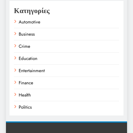
Κατηγορίες
Automotive
Business
Crime
Education
Entertainment
Finance
Health
Politics
Religion
Science