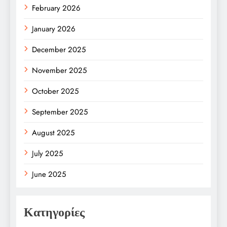
February 2026
January 2026
December 2025
November 2025
October 2025
September 2025
August 2025
July 2025
June 2025
Κατηγορίες