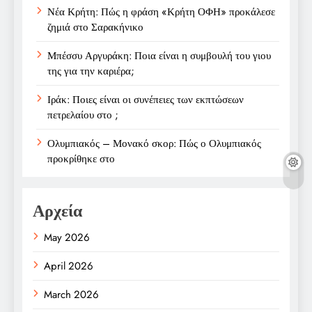
Νέα Κρήτη: Πώς η φράση «Κρήτη ΟΦΗ» προκάλεσε
ζημιά στο Σαρακήνικο
Μπέσσυ Αργυράκη: Ποια είναι η συμβουλή του γιου
της για την καριέρα;
Ιράκ: Ποιες είναι οι συνέπειες των εκπτώσεων
πετρελαίου στο ;
Ολυμπιακός – Μονακό σκορ: Πώς ο Ολυμπιακός
προκρίθηκε στο
Αρχεία
May 2026
April 2026
March 2026