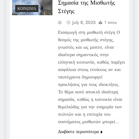
Σημασία της Μισθωτής
ΚΟΙΝΩΝΊΑ
Στέγης
July 8, 2025
1 mins
Εισαγωγή στη μισθωτή στέγη Ο
θεσμός της μισθωτής στέγης,
γνωστός και ως μισιτσ, είναι
ιδιαίτερα σημαντικός στην
ελληνική κοινωνία, καθώς παρέχει
ασφάλεια στους ενοίκους αν και
ταυτόχρονα δημιουργεί
προκλήσεις για τους ιδιοκτήτες.
Το θέμα αυτό αποκτά ιδιαίτερη
σημασία, καθώς η κατοικία είναι
θεμελιώδης για την ευημερία των
πολιτών και η επιτυχία του
συστήματος μισθωτών μπορεί…
Διαβάστε περισσότερα