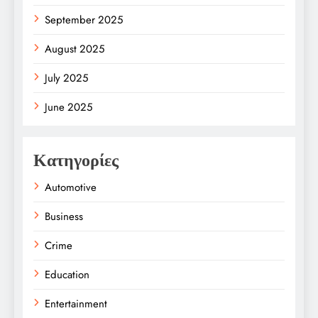
September 2025
August 2025
July 2025
June 2025
Κατηγορίες
Automotive
Business
Crime
Education
Entertainment