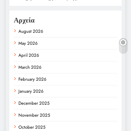
Αρχεία
August 2026
May 2026
April 2026
March 2026
February 2026
January 2026
December 2025
November 2025
October 2025