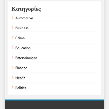
Κατηγορίες
Automotive
Business
Crime
Education
Entertainment
Finance
Health
Politics
Religion
Science