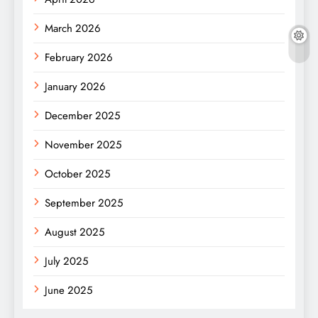
March 2026
February 2026
January 2026
December 2025
November 2025
October 2025
September 2025
August 2025
July 2025
June 2025