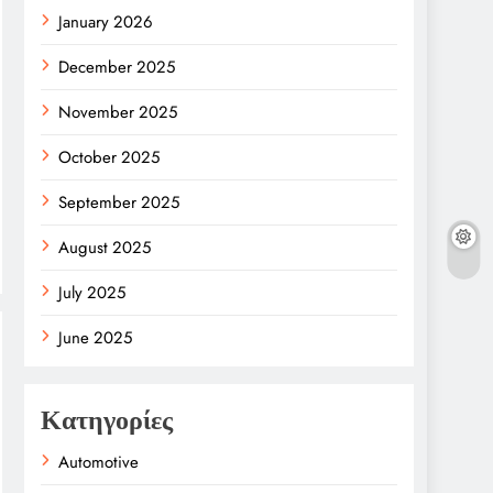
January 2026
December 2025
November 2025
October 2025
September 2025
August 2025
July 2025
June 2025
Κατηγορίες
Automotive