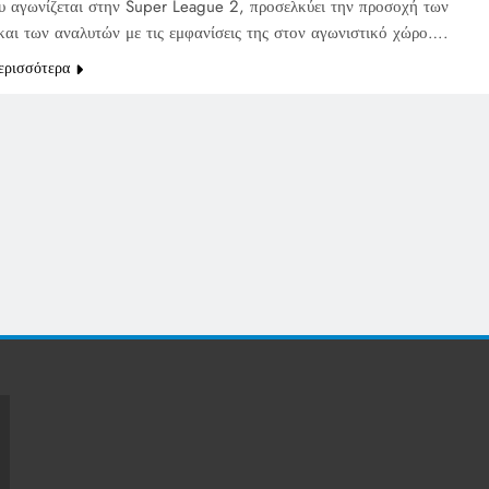
υ αγωνίζεται στην Super League 2, προσελκύει την προσοχή των
και των αναλυτών με τις εμφανίσεις της στον αγωνιστικό χώρο….
ερισσότερα