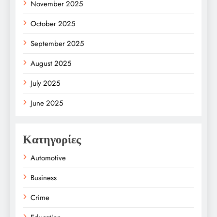
November 2025
October 2025
September 2025
August 2025
July 2025
June 2025
Κατηγορίες
Automotive
Business
Crime