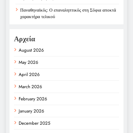
Παναθηναϊκός: Ο επαναληπτικός στη Σόφια αποκτά
χαρακτήρα τελικού
Αρχεία
August 2026
May 2026
April 2026
March 2026
February 2026
January 2026
December 2025