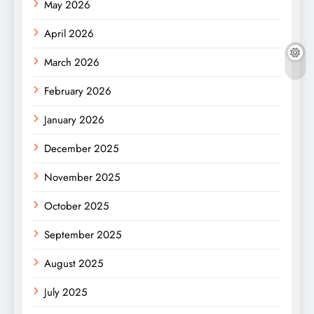
May 2026
April 2026
March 2026
February 2026
January 2026
December 2025
November 2025
October 2025
September 2025
August 2025
July 2025