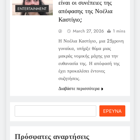
είναι οι συνέπειες της
ENTERTAINMENT
απόφασης της Νοέλια
Καστίγιο;
March 27, 2026
1 mins
Η Νοέλια Καστίγιο, μια 25χρονη
γυναίκα, υπήρξε θύμα μιας
μακράς νομικής μάχης για την
ευθανασία της. Η απόφασή της
έχει προκαλέσει έντονες
συζητήσεις.
Διαβάστε περισσότερα
Search
ΕΡΕΥΝΑ
Πρόσφατες αναρτήσεις