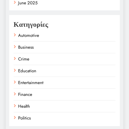
June 2025
Κατηγορίες
Automotive
Business
Crime
Education
Entertainment
Finance
Health
Politics