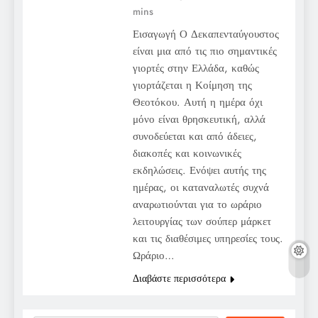
mins
Εισαγωγή Ο Δεκαπενταύγουστος
είναι μια από τις πιο σημαντικές
γιορτές στην Ελλάδα, καθώς
γιορτάζεται η Κοίμηση της
Θεοτόκου. Αυτή η ημέρα όχι
μόνο είναι θρησκευτική, αλλά
συνοδεύεται και από άδειες,
διακοπές και κοινωνικές
εκδηλώσεις. Ενόψει αυτής της
ημέρας, οι καταναλωτές συχνά
αναρωτιούνται για το ωράριο
λειτουργίας των σούπερ μάρκετ
και τις διαθέσιμες υπηρεσίες τους.
Ωράριο…
Διαβάστε περισσότερα