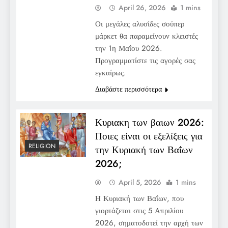
April 26, 2026
1 mins
Οι μεγάλες αλυσίδες σούπερ
μάρκετ θα παραμείνουν κλειστές
την 1η Μαΐου 2026.
Προγραμματίστε τις αγορές σας
εγκαίρως.
Διαβάστε περισσότερα
Κυριακη των βαιων 2026:
Ποιες είναι οι εξελίξεις για
RELIGION
την Κυριακή των Βαΐων
2026;
April 5, 2026
1 mins
Η Κυριακή των Βαΐων, που
γιορτάζεται στις 5 Απριλίου
2026, σηματοδοτεί την αρχή των