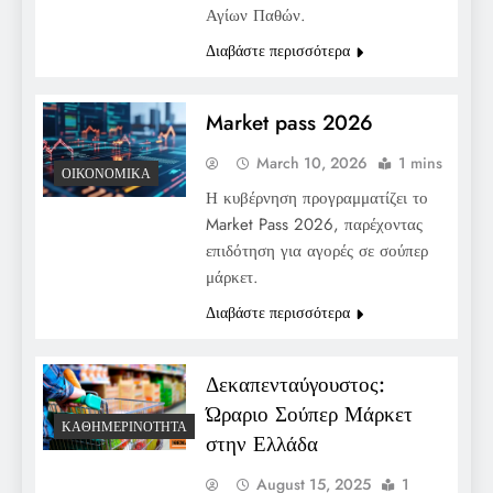
Αγίων Παθών.
Διαβάστε περισσότερα
Market pass 2026
March 10, 2026
1 mins
ΟΙΚΟΝΟΜΙΚΆ
Η κυβέρνηση προγραμματίζει το
Market Pass 2026, παρέχοντας
επιδότηση για αγορές σε σούπερ
μάρκετ.
Διαβάστε περισσότερα
Δεκαπενταύγουστος:
Ώραριο Σούπερ Μάρκετ
ΚΑΘΗΜΕΡΙΝΌΤΗΤΑ
στην Ελλάδα
August 15, 2025
1