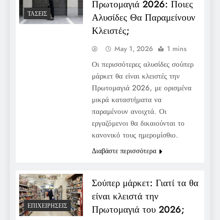
Πρωτομαγιά 2026: Ποιες
ΤΆΣΕΙΣ
Αλυσίδες Θα Παραμείνουν
Κλειστές;
May 1, 2026
1 mins
Οι περισσότερες αλυσίδες σούπερ
μάρκετ θα είναι κλειστές την
Πρωτομαγιά 2026, με ορισμένα
μικρά καταστήματα να
παραμένουν ανοιχτά. Οι
εργαζόμενοι θα δικαιούνται το
κανονικό τους ημερομίσθιο.
Διαβάστε περισσότερα
Σούπερ μάρκετ: Γιατί τα θα
είναι κλειστά την
ΕΠΙΧΕΙΡΉΣΕΙΣ
Πρωτομαγιά του 2026;