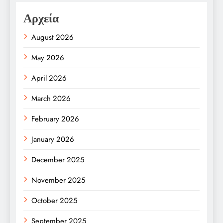
Αρχεία
August 2026
May 2026
April 2026
March 2026
February 2026
January 2026
December 2025
November 2025
October 2025
September 2025