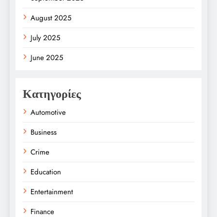
August 2025
July 2025
June 2025
Κατηγορίες
Automotive
Business
Crime
Education
Entertainment
Finance