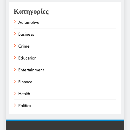
Κατηγορίες
Automotive
Business
Crime
Education
Entertainment
Finance
Health
Politics
Religion
Science