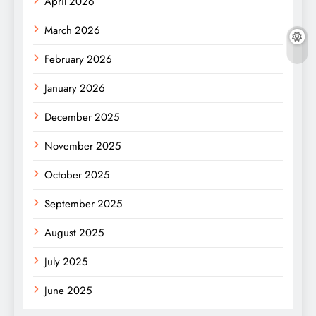
April 2026
March 2026
February 2026
January 2026
December 2025
November 2025
October 2025
September 2025
August 2025
July 2025
June 2025