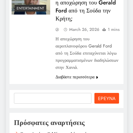
η αποχώρηση του Gerald
ENTERTAINMENT
Ford από τη Σούδα την
Κρήτη;
March 26, 2026
1 mins
Η αποχώρηση του
αεροπλανοφόρου Gerald Ford
από τη Σούδα επιταχύνεται λόγω
προγραμματισμένων διαδηλώσεων
στην Χανιά.
Διαβάστε περισσότερα
Search
ΕΡΕΥΝΑ
Πρόσφατες αναρτήσεις