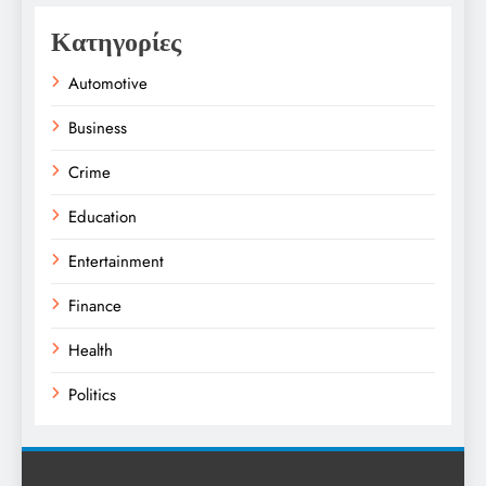
Κατηγορίες
Automotive
Business
Crime
Education
Entertainment
Finance
Health
Politics
Religion
Science