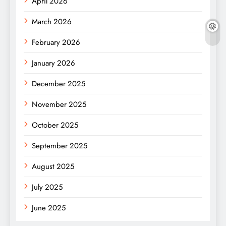
April 2026
March 2026
February 2026
January 2026
December 2025
November 2025
October 2025
September 2025
August 2025
July 2025
June 2025