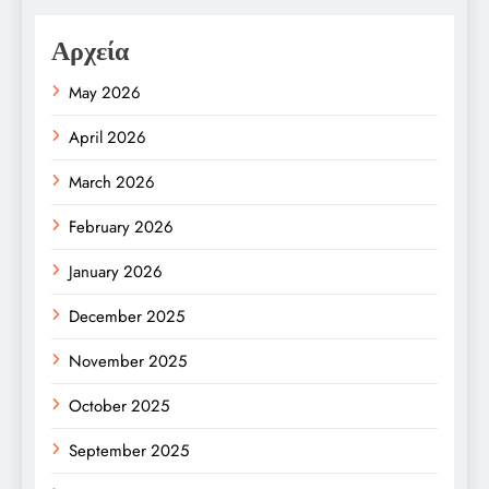
Αρχεία
May 2026
April 2026
March 2026
February 2026
January 2026
December 2025
November 2025
October 2025
September 2025