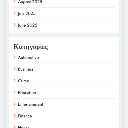
August 2025
July 2025
June 2025
Κατηγορίες
Automotive
Business
Crime
Education
Entertainment
Finance
Health