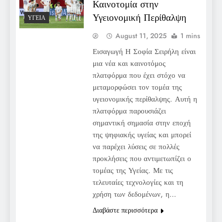
Καινοτομία στην
Υγειονομική Περίθαλψη
ΥΓΕΊΑ
August 11, 2025
1 mins
Εισαγωγή Η Σοφία Σειρήλη είναι
μια νέα και καινοτόμος
πλατφόρμα που έχει στόχο να
μεταμορφώσει τον τομέα της
υγειονομικής περίθαλψης. Αυτή η
πλατφόρμα παρουσιάζει
σημαντική σημασία στην εποχή
της ψηφιακής υγείας και μπορεί
να παρέχει λύσεις σε πολλές
προκλήσεις που αντιμετωπίζει ο
τομέας της Υγείας. Με τις
τελευταίες τεχνολογίες και τη
χρήση των δεδομένων, η…
Διαβάστε περισσότερα