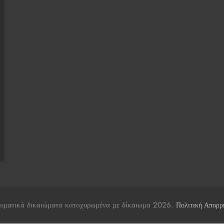
υματικά δικαιώματα κατοχυρωμένα με δίκαιωμα 2026.
Πολιτική Απορρ