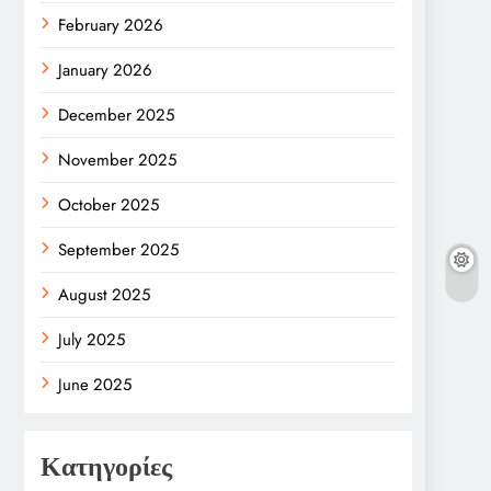
February 2026
January 2026
December 2025
November 2025
October 2025
September 2025
August 2025
July 2025
June 2025
Κατηγορίες