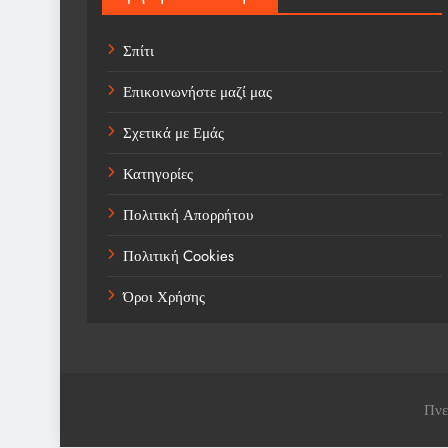
Σπίτι
Επικοινωνήστε μαζί μας
Σχετικά με Εμάς
Κατηγορίες
Πολιτική Απορρήτου
Πολιτική Cookies
Όροι Χρήσης
Πνε