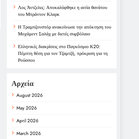
Λος Άντζελες: Αποκαλύφθηκε η αιτία θανάτου
του Μπράντον Κλαρκ
Η Τραμπζονσπόρ ανακοίνωσε την απόκτηση του
Μοχάμεντ Σαλάχ με διετές συμβόλαιο
Ελληνικές διακρίσεις στο Παγκόσμιο Κ20:
Πέμπτη θέση για τον Τζαμτζή, πρόκριση για τη
Ρούσσου
Αρχεία
August 2026
May 2026
April 2026
March 2026