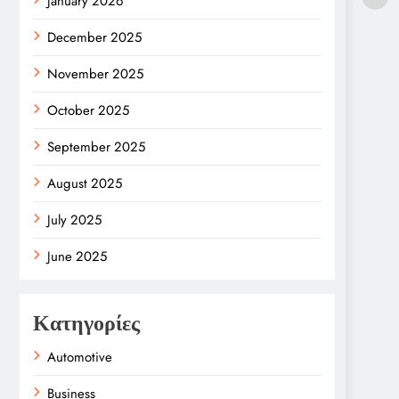
January 2026
December 2025
November 2025
October 2025
September 2025
August 2025
July 2025
June 2025
Κατηγορίες
Automotive
Business