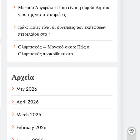
Μπέσσυ Αργυράκη: Ποια είναι η συμβουλή του
γιου της για την καριέρα;
Ιράκ: Ποιες είναι οι συνέπειες των εκπτώσεων
πετρελαίου στο ;
Ολυμπιακός – Μονακό σκορ: Πώς ο
Ολυμπιακός προκρίθηκε στο
Αρχεία
May 2026
April 2026
March 2026
February 2026