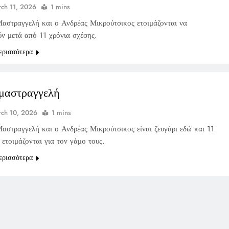
ch 11, 2026
1 mins
αστραγγελή και ο Ανδρέας Μικρούτσικος ετοιμάζονται να
ύν μετά από 11 χρόνια σχέσης.
ερισσότερα
μαστραγγελή
ch 10, 2026
1 mins
αστραγγελή και ο Ανδρέας Μικρούτσικος είναι ζευγάρι εδώ και 11
 ετοιμάζονται για τον γάμο τους.
ερισσότερα