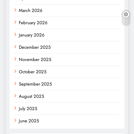
March 2026
February 2026
January 2026
December 2025
November 2025
October 2025
September 2025
August 2025
July 2025
June 2025