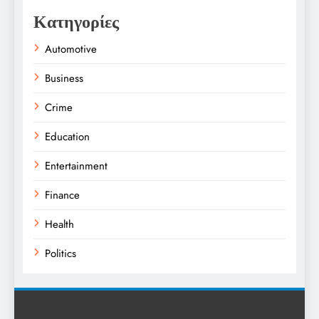
Κατηγορίες
Automotive
Business
Crime
Education
Entertainment
Finance
Health
Politics
Religion
Science