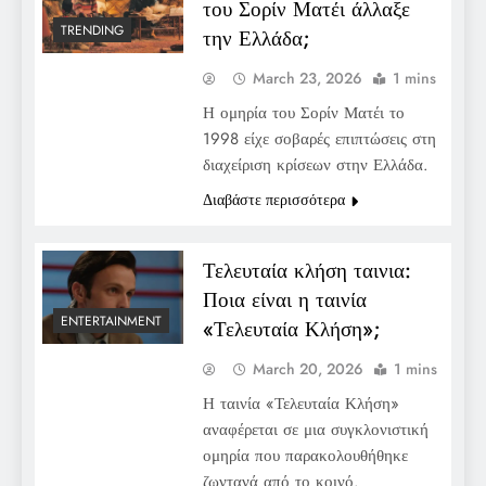
του Σορίν Ματέι άλλαξε
TRENDING
την Ελλάδα;
March 23, 2026
1 mins
Η ομηρία του Σορίν Ματέι το
1998 είχε σοβαρές επιπτώσεις στη
διαχείριση κρίσεων στην Ελλάδα.
Διαβάστε περισσότερα
Τελευταία κλήση ταινια:
Ποια είναι η ταινία
ENTERTAINMENT
«Τελευταία Κλήση»;
March 20, 2026
1 mins
Η ταινία «Τελευταία Κλήση»
αναφέρεται σε μια συγκλονιστική
ομηρία που παρακολουθήθηκε
ζωντανά από το κοινό.