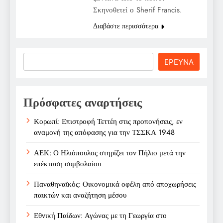
Σκηνοθετεί ο Sherif Francis.
Διαβάστε περισσότερα
Search
ΕΡΕΥΝΑ
Πρόσφατες αναρτήσεις
Κορωπί: Επιστροφή Τεττέη στις προπονήσεις, εν
αναμονή της απόφασης για την ΤΣΣΚΑ 1948
ΑΕΚ: Ο Ηλιόπουλος στηρίζει τον Πήλιο μετά την
επέκταση συμβολαίου
Παναθηναϊκός: Οικονομικά οφέλη από αποχωρήσεις
παικτών και αναζήτηση μέσου
Εθνική Παίδων: Αγώνας με τη Γεωργία στο