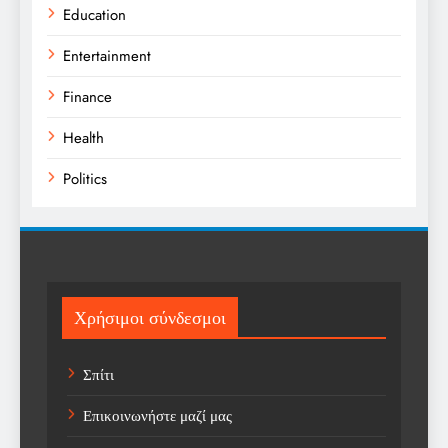
Education
Entertainment
Finance
Health
Politics
Religion
Science
Sport
Χρήσιμοι σύνδεσμοι
Sports
Σπίτι
Technology
Επικοινωνήστε μαζί μας
Trending