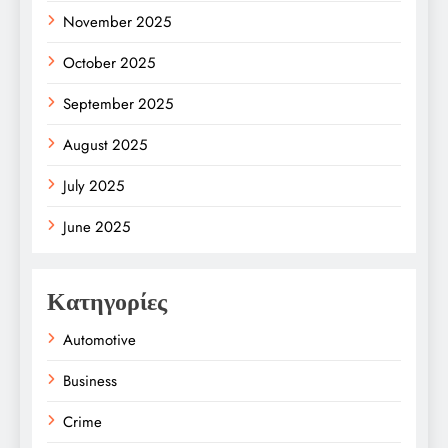
November 2025
October 2025
September 2025
August 2025
July 2025
June 2025
Κατηγορίες
Automotive
Business
Crime