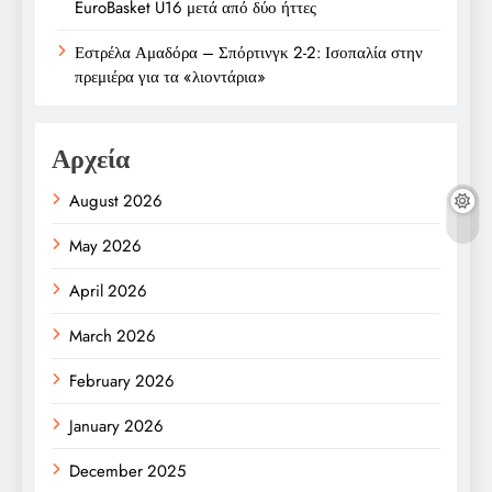
EuroBasket U16 μετά από δύο ήττες
Εστρέλα Αμαδόρα – Σπόρτινγκ 2-2: Ισοπαλία στην
πρεμιέρα για τα «λιοντάρια»
Αρχεία
August 2026
May 2026
April 2026
March 2026
February 2026
January 2026
December 2025