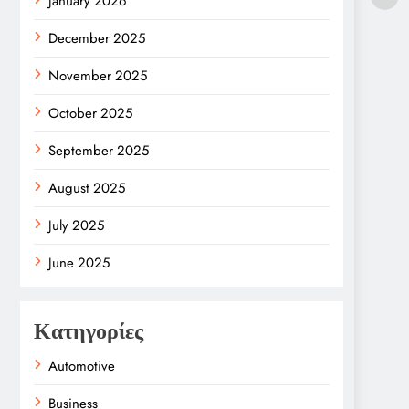
January 2026
December 2025
November 2025
October 2025
September 2025
August 2025
July 2025
June 2025
Κατηγορίες
Automotive
Business