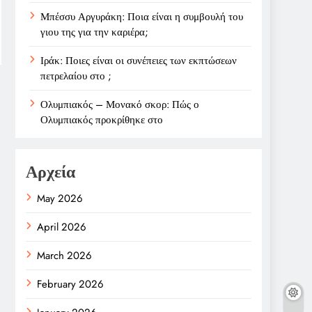
Μπέσσυ Αργυράκη: Ποια είναι η συμβουλή του
γιου της για την καριέρα;
Ιράκ: Ποιες είναι οι συνέπειες των εκπτώσεων
πετρελαίου στο ;
Ολυμπιακός – Μονακό σκορ: Πώς ο
Ολυμπιακός προκρίθηκε στο
Αρχεία
May 2026
April 2026
March 2026
February 2026