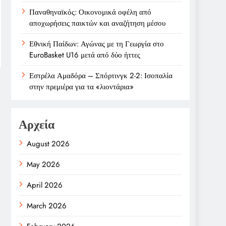
Παναθηναϊκός: Οικονομικά οφέλη από
αποχωρήσεις παικτών και αναζήτηση μέσου
Εθνική Παίδων: Αγώνας με τη Γεωργία στο
EuroBasket U16 μετά από δύο ήττες
Εστρέλα Αμαδόρα – Σπόρτινγκ 2-2: Ισοπαλία
στην πρεμιέρα για τα «λιοντάρια»
Αρχεία
August 2026
May 2026
April 2026
March 2026