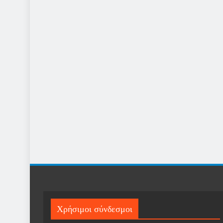
Χρήσιμοι σύνδεσμοι