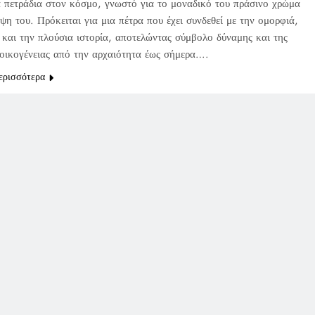
 πετράδια στον κόσμο, γνωστό για το μοναδικό του πράσινο χρώμα
ψη του. Πρόκειται για μια πέτρα που έχει συνδεθεί με την ομορφιά,
 και την πλούσια ιστορία, αποτελώντας σύμβολο δύναμης και της
 οικογένειας από την αρχαιότητα έως σήμερα….
ερισσότερα