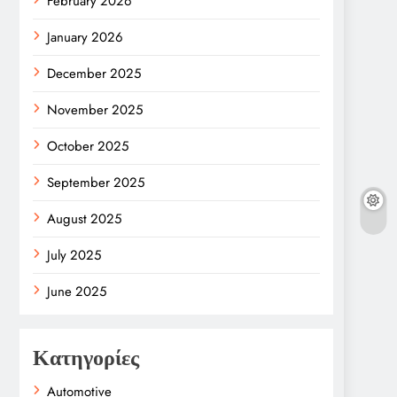
February 2026
January 2026
December 2025
November 2025
October 2025
September 2025
August 2025
July 2025
June 2025
Κατηγορίες
Automotive