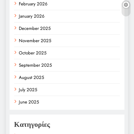
February 2026
January 2026
December 2025
November 2025
October 2025
September 2025
August 2025
July 2025
June 2025
Κατηγορίες