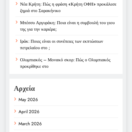
Νέα Κρήτη: Πώς η φράση «Κρήτη ΟΦΗ» προκάλεσε
ζημιά στο Σαρακήνικο
Μπέσσυ Αργυράκη: Ποια είναι η συμβουλή του γιου
της για την καριέρα;
Ιράκ: Ποιες είναι οι συνέπειες των εκπτώσεων
πετρελαίου στο ;
Ολυμπιακός – Μονακό σκορ: Πώς ο Ολυμπιακός
προκρίθηκε στο
Αρχεία
May 2026
April 2026
March 2026