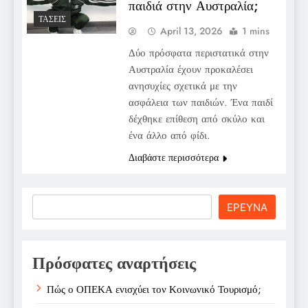
παιδιά στην Αυστραλία;
ΤΆΣΕΙΣ
April 13, 2026
1 mins
Δύο πρόσφατα περιστατικά στην
Αυστραλία έχουν προκαλέσει
ανησυχίες σχετικά με την
ασφάλεια των παιδιών. Ένα παιδί
δέχθηκε επίθεση από σκύλο και
ένα άλλο από φίδι.
Διαβάστε περισσότερα
Search
ΕΡΕΥΝΑ
Πρόσφατες αναρτήσεις
Πώς ο ΟΠΕΚΑ ενισχύει τον Κοινωνικό Τουρισμό;