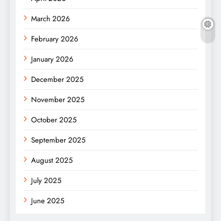
March 2026
February 2026
January 2026
December 2025
November 2025
October 2025
September 2025
August 2025
July 2025
June 2025