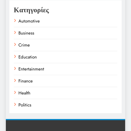
Κατηγορίες
Automotive
Business
Crime
Education
Entertainment
Finance
Health
Politics
Religion
Science