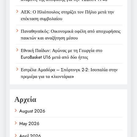
ΑΕΚ: Ο Ηλιόπουλος στηρίζει τον Πήλιο μετά την
επέκταση συμβολαίου
Παναθηναϊκός: Οικονομικά οφέλη από αποχωρήσεις
παικτών και αναζήτηση μέσου
Εθνική Παίδων: Αγώνας με τη Γεωργία στο
EuroBasket U16 μετά από δύο ήττες
Εστρέλα Αμαδόρα – Σπόρτινγκ 2-2: Ισοπαλία στην
πρεμιέρα για τα «λιοντάρια»
Αρχεία
August 2026
May 2026
April 2026