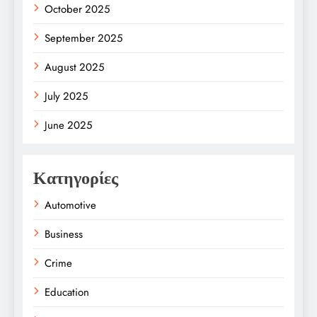
October 2025
September 2025
August 2025
July 2025
June 2025
Κατηγορίες
Automotive
Business
Crime
Education