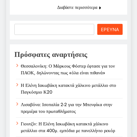
Διαβάστε περισσότερα
Search
ΕΡΕΥΝΑ
Πρόσφατες αναρτήσεις
Θεσσαλονίκη: Ο Μάρκους Φόστερ έφτασε για τον
ΠΑΟΚ, δηλώνοντας πως «όλα είναι πιθανά»
Η Ελένη Ιακωβάκη κατακτά χάλκινο μετάλλιο στο
Παγκόσμιο Κ20
Λισαβόνα: Ισοπαλία 2-2 για την Μπενφίκα στην
πρεμιέρα του πρωταθλήματος
Γιουτζίν: Η Ελένη Ιακωβάκη κατακτά χάλκινο
μετάλλιο στα 400μ. εμπόδια με πανελλήνιο ρεκόρ