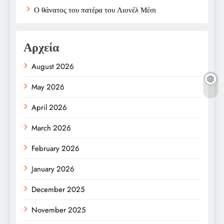
Ο θάνατος του πατέρα του Λιονέλ Μέσι
Αρχεία
August 2026
May 2026
April 2026
March 2026
February 2026
January 2026
December 2025
November 2025