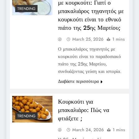
με κουρκούτι: Γιατί ο
TRENDING
μπακαλιάρος τηγανητός με
κουρκούτι είναι το εθνικό
πιάτο της 25ης Μαρτίου;
March 25, 2026
1 mins
Ο μπακαλιάρος τηγανητός με
κουρκούτι είναι το παραδοσιακό
πιάτο της 25ης Μαρτίου,
συνδυάζοντας γεύση και ιστορία.
Διαβάστε περισσότερα
Κουρκούτι για
μπακαλιάρο: Πώς να
TRENDING
φτιάξετε ;
March 24, 2026
1 mins