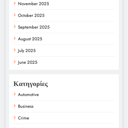
November 2025
October 2025
September 2025
August 2025
July 2025
June 2025
Κατηγορίες
Automotive
Business
Crime