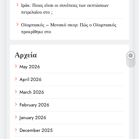
Ιράκ: Ποιες είναι οι συνέπειες των εκπτώσεων
πετρελαίου στο ;
Ολυμπιακός – Μονακό σκορ: Πώς ο Ολυμπιακός
προκρίθηκε στο
Αρχεία
May 2026
April 2026
March 2026
February 2026
January 2026
December 2025