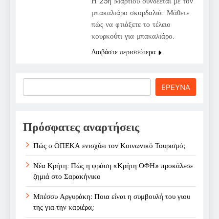
Η 25η Μαρτίου συνδέεται με τον
μπακαλιάρο σκορδαλιά. Μάθετε
πώς να φτιάξετε το τέλειο
κουρκούτι για μπακαλιάρο.
Διαβάστε περισσότερα
Search
ΕΡΕΥΝΑ
Πρόσφατες αναρτήσεις
Πώς ο ΟΠΕΚΑ ενισχύει τον Κοινωνικό Τουρισμό;
Νέα Κρήτη: Πώς η φράση «Κρήτη ΟΦΗ» προκάλεσε
ζημιά στο Σαρακήνικο
Μπέσσυ Αργυράκη: Ποια είναι η συμβουλή του γιου
της για την καριέρα;