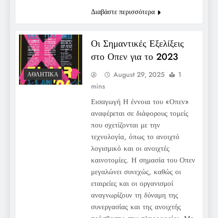
Διαβάστε περισσότερα
Οι Σημαντικές Εξελίξεις
στο Οπεν για το 2023
August 29, 2025
1
ΑΘΛΗΤΙΚΆ
mins
Εισαγωγή Η έννοια του «Οπεν»
αναφέρεται σε διάφορους τομείς
που σχετίζονται με την
τεχνολογία, όπως το ανοιχτό
λογισμικό και οι ανοιχτές
καινοτομίες. Η σημασία του Οπεν
μεγαλώνει συνεχώς, καθώς οι
εταιρείες και οι οργανισμοί
αναγνωρίζουν τη δύναμη της
συνεργασίας και της ανοιχτής