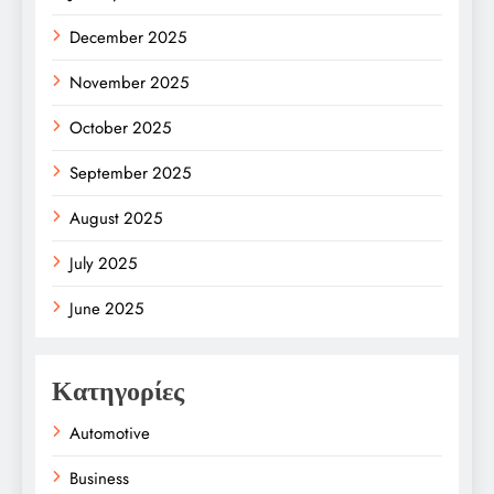
December 2025
November 2025
October 2025
September 2025
August 2025
July 2025
June 2025
Κατηγορίες
Automotive
Business