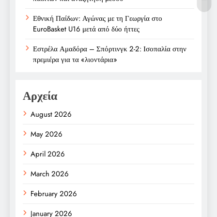
Εθνική Παίδων: Αγώνας με τη Γεωργία στο
EuroBasket U16 μετά από δύο ήττες
Εστρέλα Αμαδόρα – Σπόρτινγκ 2-2: Ισοπαλία στην
πρεμιέρα για τα «λιοντάρια»
Αρχεία
August 2026
May 2026
April 2026
March 2026
February 2026
January 2026