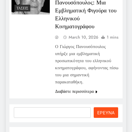
Πανουσόπουλος: Μια
ΤΆΣΕΙΣ
Εμβληματική Φιγούρα του
Ελληνικού
Κινηματογράφου
March 10, 2026
1 mins
Ο Γιώργος Πανουσόπουλος
υπήρξε μια εμβληματική
προσωπικότητα του ελληνικού
κινηματογράφου, αφήνοντας πίσω
του μια σημαντική
παρακαταθήκη.
Διαβάστε περισσότερα
Search
ΕΡΕΥΝΑ