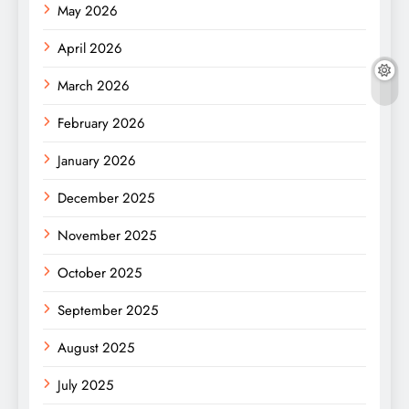
May 2026
April 2026
March 2026
February 2026
January 2026
December 2025
November 2025
October 2025
September 2025
August 2025
July 2025