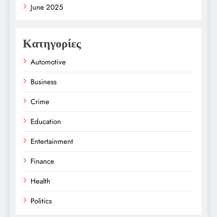
June 2025
Κατηγορίες
Automotive
Business
Crime
Education
Entertainment
Finance
Health
Politics