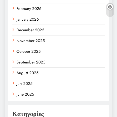
February 2026
January 2026
December 2025
November 2025
October 2025
September 2025
August 2025
July 2025
June 2025
Κατηγορίες