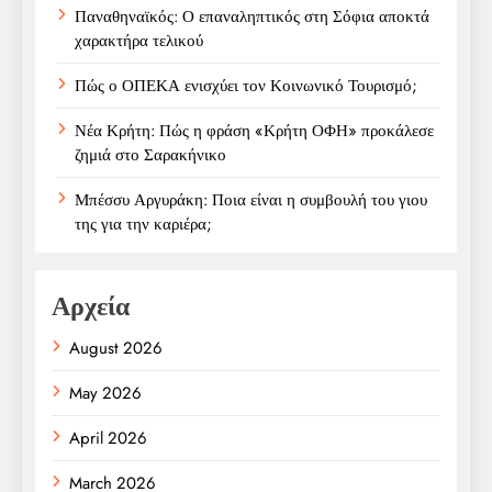
Παναθηναϊκός: Ο επαναληπτικός στη Σόφια αποκτά
χαρακτήρα τελικού
Πώς ο ΟΠΕΚΑ ενισχύει τον Κοινωνικό Τουρισμό;
Νέα Κρήτη: Πώς η φράση «Κρήτη ΟΦΗ» προκάλεσε
ζημιά στο Σαρακήνικο
Μπέσσυ Αργυράκη: Ποια είναι η συμβουλή του γιου
της για την καριέρα;
Αρχεία
August 2026
May 2026
April 2026
March 2026