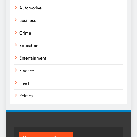
Automotive
Business
Crime
Education
Entertainment
Finance
Health
Politics
Religion
Science
Sport