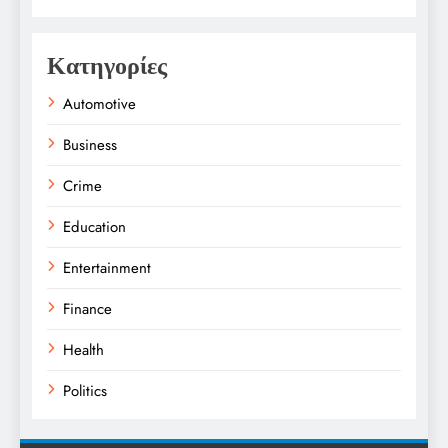
Κατηγορίες
Automotive
Business
Crime
Education
Entertainment
Finance
Health
Politics
Religion