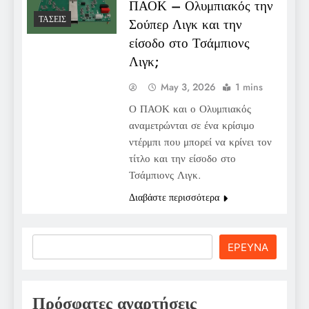
ΠΑΟΚ – Ολυμπιακός την
ΤΆΣΕΙΣ
Σούπερ Λιγκ και την
είσοδο στο Τσάμπιονς
Λιγκ;
May 3, 2026
1 mins
Ο ΠΑΟΚ και ο Ολυμπιακός
αναμετρώνται σε ένα κρίσιμο
ντέρμπι που μπορεί να κρίνει τον
τίτλο και την είσοδο στο
Τσάμπιονς Λιγκ.
Διαβάστε περισσότερα
Search
ΕΡΕΥΝΑ
Πρόσφατες αναρτήσεις