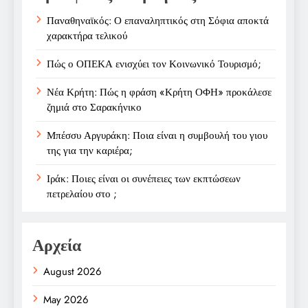
Παναθηναϊκός: Ο επαναληπτικός στη Σόφια αποκτά
χαρακτήρα τελικού
Πώς ο ΟΠΕΚΑ ενισχύει τον Κοινωνικό Τουρισμό;
Νέα Κρήτη: Πώς η φράση «Κρήτη ΟΦΗ» προκάλεσε
ζημιά στο Σαρακήνικο
Μπέσσυ Αργυράκη: Ποια είναι η συμβουλή του γιου
της για την καριέρα;
Ιράκ: Ποιες είναι οι συνέπειες των εκπτώσεων
πετρελαίου στο ;
Αρχεία
August 2026
May 2026