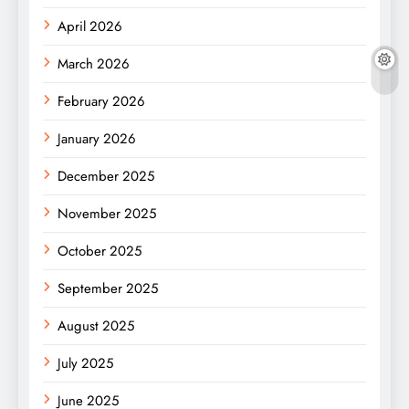
April 2026
March 2026
February 2026
January 2026
December 2025
November 2025
October 2025
September 2025
August 2025
July 2025
June 2025