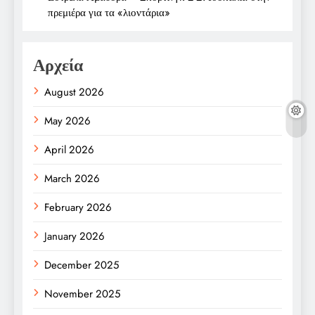
πρεμιέρα για τα «λιοντάρια»
Αρχεία
August 2026
May 2026
April 2026
March 2026
February 2026
January 2026
December 2025
November 2025