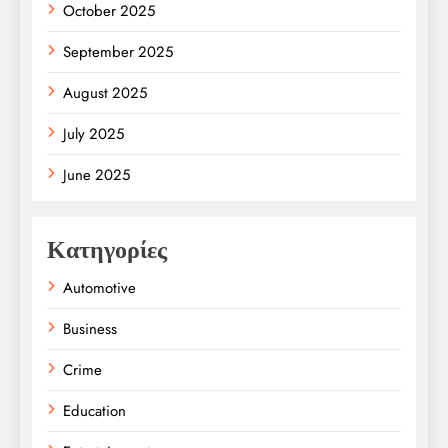
October 2025
September 2025
August 2025
July 2025
June 2025
Κατηγορίες
Automotive
Business
Crime
Education