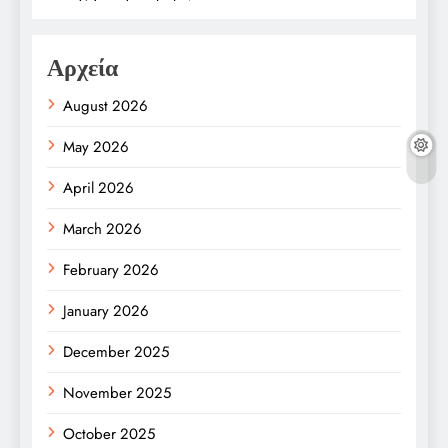
Αρχεία
August 2026
May 2026
April 2026
March 2026
February 2026
January 2026
December 2025
November 2025
October 2025