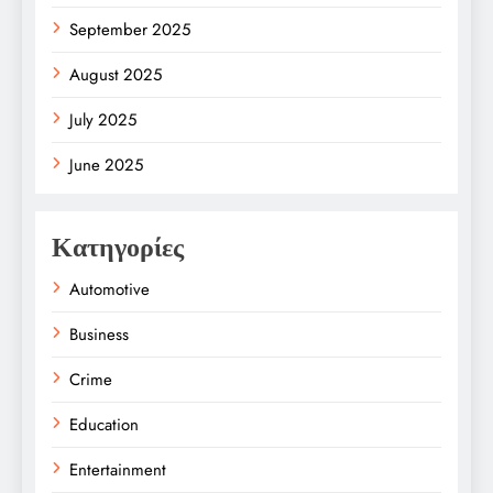
September 2025
August 2025
July 2025
June 2025
Κατηγορίες
Automotive
Business
Crime
Education
Entertainment