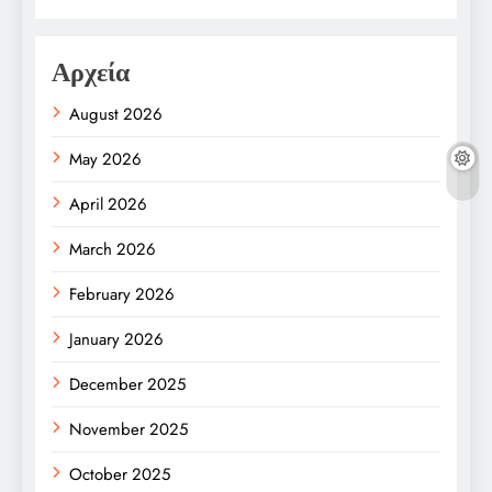
Αρχεία
August 2026
May 2026
April 2026
March 2026
February 2026
January 2026
December 2025
November 2025
October 2025