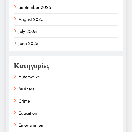
September 2025
August 2025
July 2025
June 2025
Κατηγορίες
Automotive
Business
Crime
Education
Entertainment