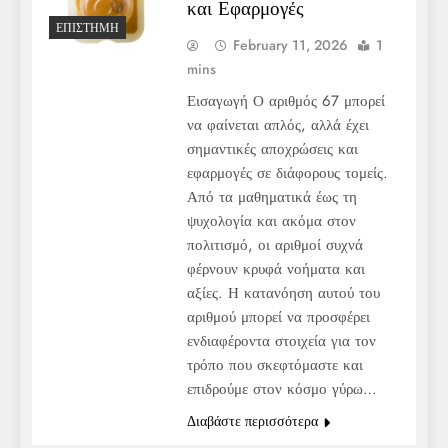
και Εφαρμογές
ΕΠΙΣΤΉΜΗ
February 11, 2026
1
mins
Εισαγωγή Ο αριθμός 67 μπορεί
να φαίνεται απλός, αλλά έχει
σημαντικές αποχρώσεις και
εφαρμογές σε διάφορους τομείς.
Από τα μαθηματικά έως τη
ψυχολογία και ακόμα στον
πολιτισμό, οι αριθμοί συχνά
φέρνουν κρυφά νοήματα και
αξίες. Η κατανόηση αυτού του
αριθμού μπορεί να προσφέρει
ενδιαφέροντα στοιχεία για τον
τρόπο που σκεφτόμαστε και
επιδρούμε στον κόσμο γύρω…
Διαβάστε περισσότερα