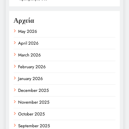
Αρχεία
May 2026
April 2026
March 2026
February 2026
January 2026
December 2025
November 2025
October 2025
September 2025