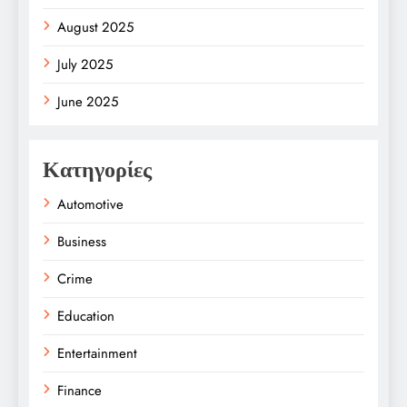
August 2025
July 2025
June 2025
Κατηγορίες
Automotive
Business
Crime
Education
Entertainment
Finance