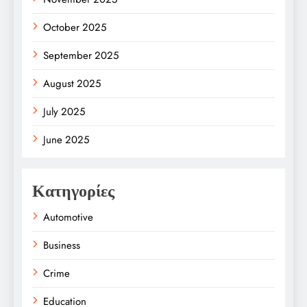
October 2025
September 2025
August 2025
July 2025
June 2025
Κατηγορίες
Automotive
Business
Crime
Education