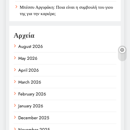
Μπέσσυ Αργυράκη: Ποια είναι η συμβουλή του γιου
της για την καριέρα;
Αρχεία
August 2026
May 2026
April 2026
March 2026
February 2026
January 2026
December 2025
November 2025