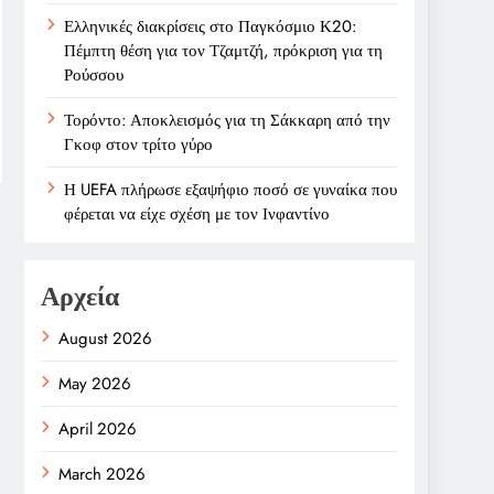
Ελληνικές διακρίσεις στο Παγκόσμιο Κ20:
Πέμπτη θέση για τον Τζαμτζή, πρόκριση για τη
Ρούσσου
Τορόντο: Αποκλεισμός για τη Σάκκαρη από την
Γκοφ στον τρίτο γύρο
Η UEFA πλήρωσε εξαψήφιο ποσό σε γυναίκα που
φέρεται να είχε σχέση με τον Ινφαντίνο
Αρχεία
August 2026
May 2026
April 2026
March 2026