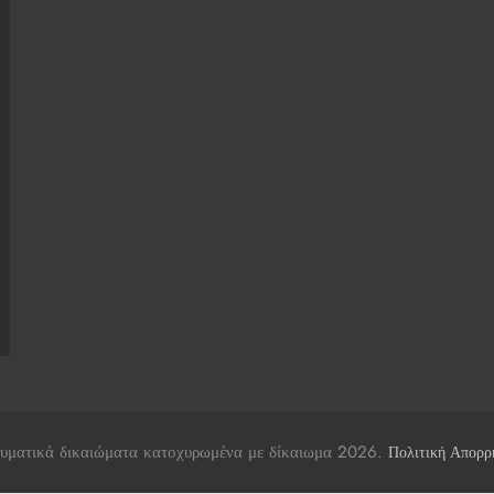
υματικά δικαιώματα κατοχυρωμένα με δίκαιωμα 2026.
Πολιτική Απορρ