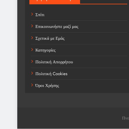
Σπίτι
Επικοινωνήστε μαζί μας
Σχετικά με Εμάς
Κατηγορίες
Πολιτική Απορρήτου
Πολιτική Cookies
Όροι Χρήσης
Πνε