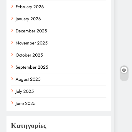
February 2026
January 2026
December 2025
November 2025
October 2025
September 2025
August 2025
July 2025
June 2025
Κατηγορίες