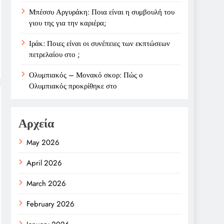
Μπέσσυ Αργυράκη: Ποια είναι η συμβουλή του
γιου της για την καριέρα;
Ιράκ: Ποιες είναι οι συνέπειες των εκπτώσεων
πετρελαίου στο ;
Ολυμπιακός – Μονακό σκορ: Πώς ο
Ολυμπιακός προκρίθηκε στο
Αρχεία
May 2026
April 2026
March 2026
February 2026