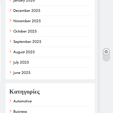
January 2026
December 2025
November 2025
October 2025
September 2025
August 2025
July 2025
June 2025
Κατηγορίες
Automotive
Business