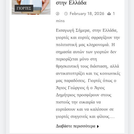
στην Ελλάδα
ΓΙΟΡΤΈΣ
February 18, 2026
1
mins
Εισαγωγή Σήμερα, στην Ελλάδα,
γιορτές και εορτές σφραγίζουν την
πολιτιστική μας κληρονομιά. Η
σημασία αυτών των γιορτών δεν
περιορίζεται μόνο στη
θρησκευτική τους διάσταση, αλλά
αντικατοπτρίζει και τις κοινωνικές
μας παραδόσεις. Γιορτές όπως ο
Άγιος Γεώργιος ή ο Άγιος
Δημήτριος προσφέρουν στους
πιστούς την ευκαιρία να
εορτάσουν και να καλέσουν σε
γιορτές συγγενείς και φίλους….
Διαβάστε περισσότερα