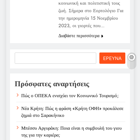
κοινωνική και πολιτιστική τους
ζωή. Σήμερα στο Εορτολόγιο Για
την ημερομηνία 15 Νοεμβρίου
2023, οι γιορτές που…
Διαβάστε περισσότερα
Search
ΕΡΕΥΝΑ
Πρόσφατες αναρτήσεις
Πώς ο ΟΠΕΚΑ ενισχύει τον Κοινωνικό Τουρισμό;
Νέα Κρήτη: Πώς η φράση «Κρήτη ΟΦΗ» προκάλεσε
ζημιά στο Σαρακήνικο
Μπέσσυ Αργυράκη: Ποια είναι η συμβουλή του γιου
της για την καριέρα;