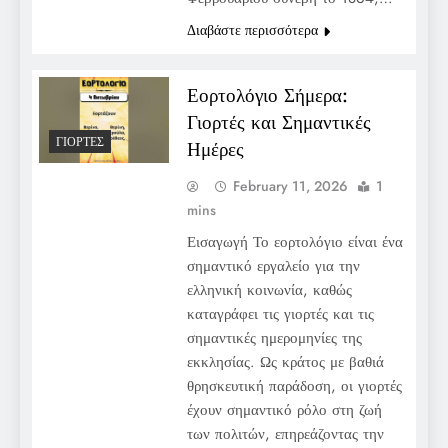
Διαβάστε περισσότερα
Εορτολόγιο Σήμερα:
Γιορτές και Σημαντικές
ΓΙΟΡΤΈΣ
Ημέρες
February 11, 2026
1
mins
Εισαγωγή Το εορτολόγιο είναι ένα
σημαντικό εργαλείο για την
ελληνική κοινωνία, καθώς
καταγράφει τις γιορτές και τις
σημαντικές ημερομηνίες της
εκκλησίας. Ως κράτος με βαθιά
θρησκευτική παράδοση, οι γιορτές
έχουν σημαντικό ρόλο στη ζωή
των πολιτών, επηρεάζοντας την