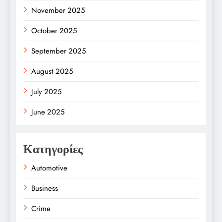
November 2025
October 2025
September 2025
August 2025
July 2025
June 2025
Κατηγορίες
Automotive
Business
Crime