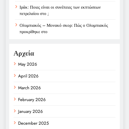
Ιράκ: Ποιες είναι οι συνέπειες των εκπτώσεων
πετρελαίου στο ;
Ολυμπιακός – Μονακό σκορ: Πώς ο Ολυμπιακός
προκρίθηκε στο
Αρχεία
May 2026
April 2026
March 2026
February 2026
January 2026
December 2025