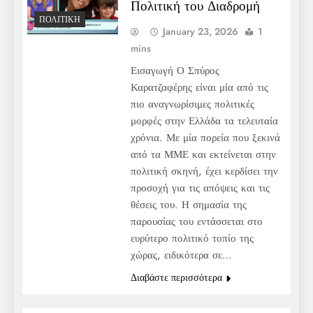
Πολιτική του Διαδρομή
ΠΟΛΙΤΙΚΉ
January 23, 2026
1
mins
Εισαγωγή Ο Σπύρος
Καρατζαφέρης είναι μία από τις
πιο αναγνωρίσιμες πολιτικές
μορφές στην Ελλάδα τα τελευταία
χρόνια. Με μία πορεία που ξεκινά
από τα ΜΜΕ και εκτείνεται στην
πολιτική σκηνή, έχει κερδίσει την
προσοχή για τις απόψεις και τις
θέσεις του. Η σημασία της
παρουσίας του εντάσσεται στο
ευρύτερο πολιτικό τοπίο της
χώρας, ειδικότερα σε…
Διαβάστε περισσότερα