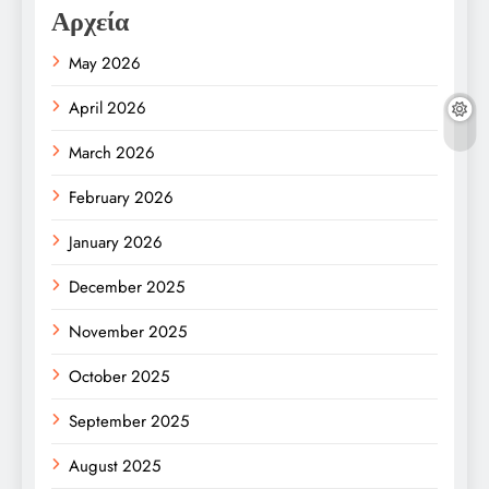
Αρχεία
May 2026
April 2026
March 2026
February 2026
January 2026
December 2025
November 2025
October 2025
September 2025
August 2025