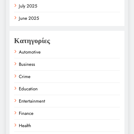
July 2025
June 2025
Κατηγορίες
Automotive
Business
Crime
Education
Entertainment
Finance
Health