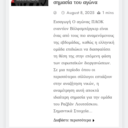
ΑΘΛΗΤΙΣΜΌΣ
σημασία του αγώνα
August 8, 2025
1 mins
Εισαγωγή Ο αγώνας ΠΑΟΚ
εναντίον Βόλφσμπέργκερ είναι
ένας από τους πιο αναμενόμενους
της εβδομάδας, καθώς η ελληνική
ομάδα επιδιώκει να διασφαλίσει
τη θέση της στην επόμενη φάση
των ευρωπαϊκών διοργανώσεων.
Σε μια περίοδο όπου οι
περισσότεροι σύλλογοι εστιάζουν
στην αναζήτηση νικών, η
αναμέτρηση αυτή αποκτά
ιδιαίτερη σημασία για την ομάδα
του Ραζβάν Λουτσέσκου.
Σημαντικά Στοιχεία…
Διαβάστε περισσότερα