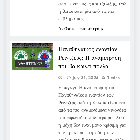
φάση ανάπτυξης και εξέλιξης, ενώ
η Barcelona, μία από τις πιο
εμβληματικές…
Διαβάστε περισσότερα
Παναθηναϊκός εναντίον
Ρέιντζερς: Η αναμέτρηση
ΑΘΛΗΤΙΣΜΌΣ
που θα κρίνει πολλά
July 31, 2025
1 mins
Εισαγωγή Η αναμέτρηση του
Παναθηναϊκού εναντίον των
Ρέιντζερς από τη Σκωτία είναι ένα
από τα πιο αναμενόμενα γεγονότα
στο ευρωπαϊκό ποδόσφαιρο. Αυτή
η μάχη δεν είναι μόνο κρίσιμη για
την πρόκριση στη φάση των
ομίλων του Europa League, αλλά