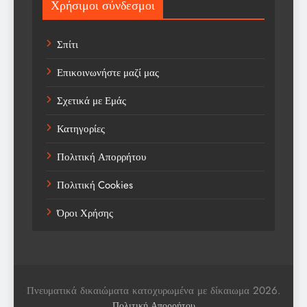
Χρήσιμοι σύνδεσμοι
Sports
Σπίτι
Technology
Επικοινωνήστε μαζί μας
Trending
Σχετικά με Εμάς
Weather
Κατηγορίες
Αγορά
Πολιτική Απορρήτου
Αγορά Εργασίας
Πολιτική Cookies
Αγροτικά Νέα
Όροι Χρήσης
Αεροπορία
Αθλήματα
Αθλητές
Πνευματικά δικαιώματα κατοχυρωμένα με δίκαιωμα 2026.
Αθλητικά
Πολιτική Απορρήτου