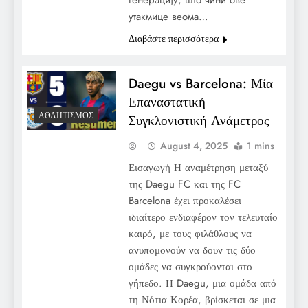
утакмице веома…
Διαβάστε περισσότερα
Daegu vs Barcelona: Μία
Επαναστατική
ΑΘΛΗΤΙΣΜΌΣ
Συγκλονιστική Ανάμετρος
August 4, 2025
1 mins
Εισαγωγή Η αναμέτρηση μεταξύ
της Daegu FC και της FC
Barcelona έχει προκαλέσει
ιδιαίτερο ενδιαφέρον τον τελευταίο
καιρό, με τους φιλάθλους να
ανυπομονούν να δουν τις δύο
ομάδες να συγκρούονται στο
γήπεδο. Η Daegu, μια ομάδα από
τη Νότια Κορέα, βρίσκεται σε μια