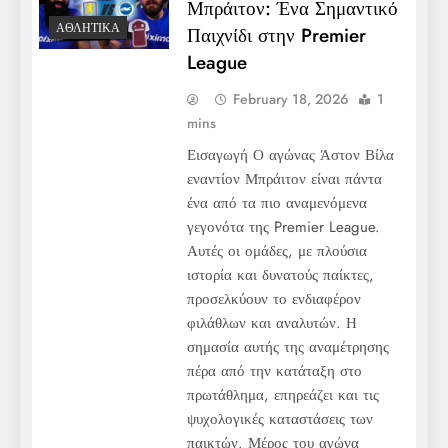
Μπράιτον: Ένα Σημαντικό
ΑΘΛΗΤΙΚΆ
Παιχνίδι στην Premier
League
February 18, 2026
1
mins
Εισαγωγή Ο αγώνας Άστον Βίλα
εναντίον Μπράιτον είναι πάντα
ένα από τα πιο αναμενόμενα
γεγονότα της Premier League.
Αυτές οι ομάδες, με πλούσια
ιστορία και δυνατούς παίκτες,
προσελκύουν το ενδιαφέρον
φιλάθλων και αναλυτών. Η
σημασία αυτής της αναμέτρησης
πέρα από την κατάταξη στο
πρωτάθλημα, επηρεάζει και τις
ψυχολογικές καταστάσεις των
παικτών. Μέρος του αγώνα