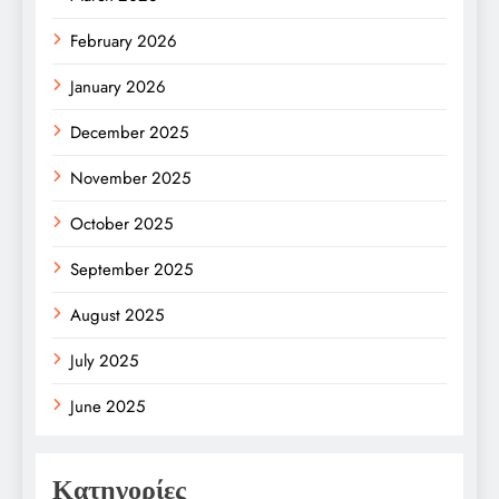
February 2026
January 2026
December 2025
November 2025
October 2025
September 2025
August 2025
July 2025
June 2025
Κατηγορίες