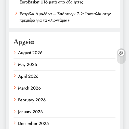
EuroBasket U16 μετά από δύο ήττες
Εστρέλα Αμαδόρα – Σπόρτινγκ 2-2: Ισοπαλία στην
πρεμιέρα για τα «λιοντάρια»
Αρχεία
August 2026
May 2026
April 2026
March 2026
February 2026
January 2026
December 2025