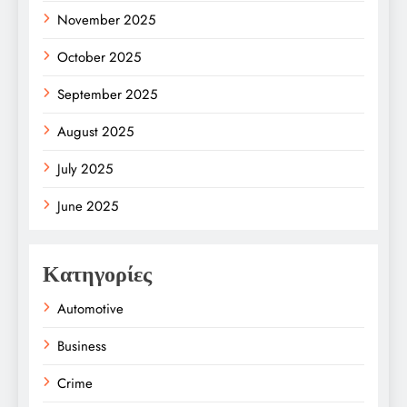
November 2025
October 2025
September 2025
August 2025
July 2025
June 2025
Κατηγορίες
Automotive
Business
Crime