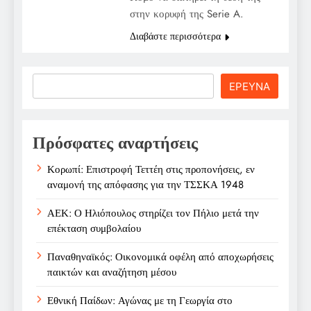
στην κορυφή της Serie A.
Διαβάστε περισσότερα
Search
ΕΡΕΥΝΑ
Πρόσφατες αναρτήσεις
Κορωπί: Επιστροφή Τεττέη στις προπονήσεις, εν
αναμονή της απόφασης για την ΤΣΣΚΑ 1948
ΑΕΚ: Ο Ηλιόπουλος στηρίζει τον Πήλιο μετά την
επέκταση συμβολαίου
Παναθηναϊκός: Οικονομικά οφέλη από αποχωρήσεις
παικτών και αναζήτηση μέσου
Εθνική Παίδων: Αγώνας με τη Γεωργία στο