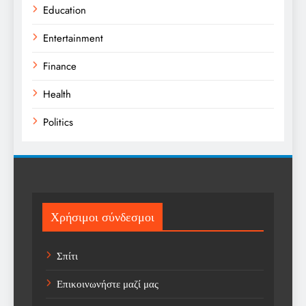
Education
Entertainment
Finance
Health
Politics
Religion
Science
Sport
Χρήσιμοι σύνδεσμοι
Sports
Σπίτι
Technology
Επικοινωνήστε μαζί μας
Trending