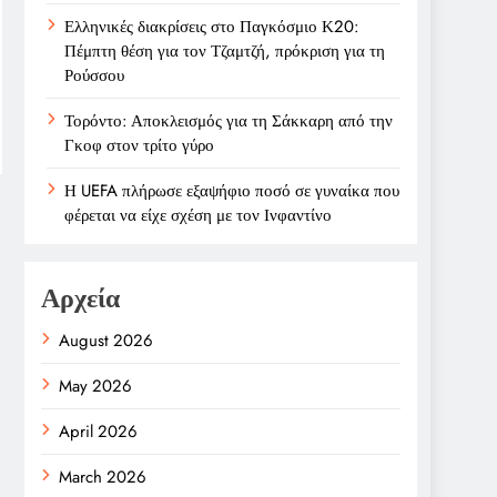
Ελληνικές διακρίσεις στο Παγκόσμιο Κ20:
Πέμπτη θέση για τον Τζαμτζή, πρόκριση για τη
Ρούσσου
Τορόντο: Αποκλεισμός για τη Σάκκαρη από την
Γκοφ στον τρίτο γύρο
Η UEFA πλήρωσε εξαψήφιο ποσό σε γυναίκα που
φέρεται να είχε σχέση με τον Ινφαντίνο
Αρχεία
August 2026
May 2026
April 2026
March 2026