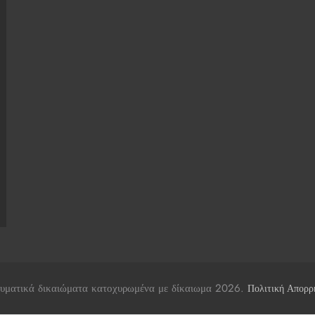
υματικά δικαιώματα κατοχυρωμένα με δίκαιωμα 2026.
Πολιτική Απορρ