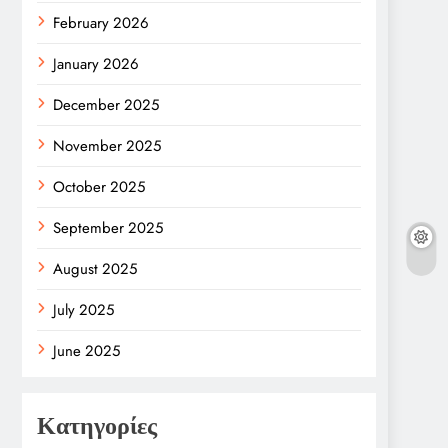
February 2026
January 2026
December 2025
November 2025
October 2025
September 2025
August 2025
July 2025
June 2025
Κατηγορίες