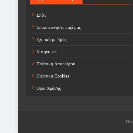
Σπίτι
Επικοινωνήστε μαζί μας
Σχετικά με Εμάς
Κατηγορίες
Πολιτική Απορρήτου
Πολιτική Cookies
Όροι Χρήσης
Πνε