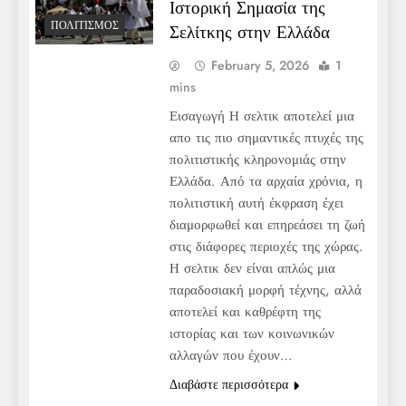
Ιστορική Σημασία της
ΠΟΛΙΤΙΣΜΌΣ
Σελίτκης στην Ελλάδα
February 5, 2026
1
mins
Εισαγωγή Η σελτικ αποτελεί μια
απο τις πιο σημαντικές πτυχές της
πολιτιστικής κληρονομιάς στην
Ελλάδα. Από τα αρχαία χρόνια, η
πολιτιστική αυτή έκφραση έχει
διαμορφωθεί και επηρεάσει τη ζωή
στις διάφορες περιοχές της χώρας.
Η σελτικ δεν είναι απλώς μια
παραδοσιακή μορφή τέχνης, αλλά
αποτελεί και καθρέφτη της
ιστορίας και των κοινωνικών
αλλαγών που έχουν…
Διαβάστε περισσότερα