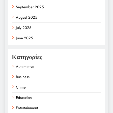
September 2025
August 2025
July 2025
June 2025
Κατηγορίες
Automotive
Business
Crime
Education
Entertainment