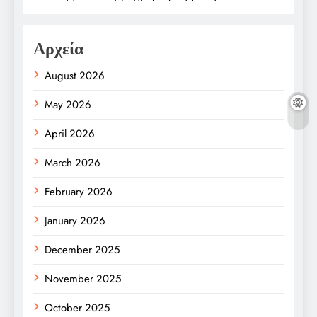
Αρχεία
August 2026
May 2026
April 2026
March 2026
February 2026
January 2026
December 2025
November 2025
October 2025