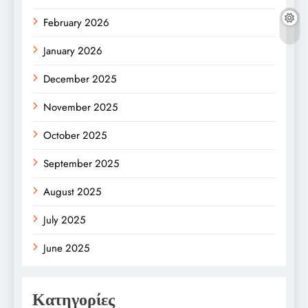
February 2026
January 2026
December 2025
November 2025
October 2025
September 2025
August 2025
July 2025
June 2025
Κατηγορίες