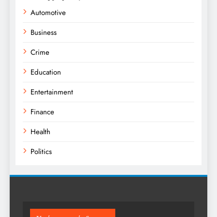
Automotive
Business
Crime
Education
Entertainment
Finance
Health
Politics
Religion
Science
Sport