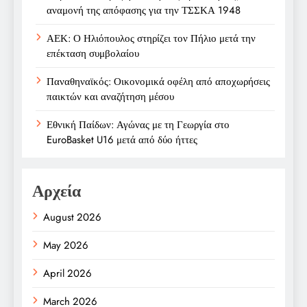
αναμονή της απόφασης για την ΤΣΣΚΑ 1948
ΑΕΚ: Ο Ηλιόπουλος στηρίζει τον Πήλιο μετά την
επέκταση συμβολαίου
Παναθηναϊκός: Οικονομικά οφέλη από αποχωρήσεις
παικτών και αναζήτηση μέσου
Εθνική Παίδων: Αγώνας με τη Γεωργία στο
EuroBasket U16 μετά από δύο ήττες
Αρχεία
August 2026
May 2026
April 2026
March 2026