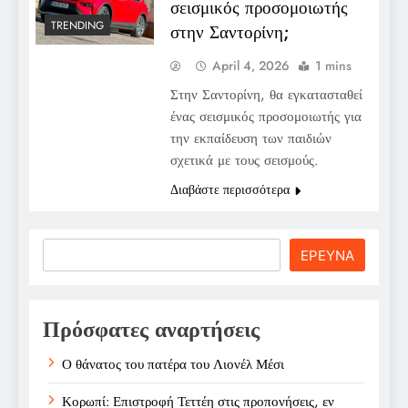
σεισμικός προσομοιωτής
TRENDING
στην Σαντορίνη;
April 4, 2026
1 mins
Στην Σαντορίνη, θα εγκατασταθεί
ένας σεισμικός προσομοιωτής για
την εκπαίδευση των παιδιών
σχετικά με τους σεισμούς.
Διαβάστε περισσότερα
Search
ΕΡΕΥΝΑ
Πρόσφατες αναρτήσεις
Ο θάνατος του πατέρα του Λιονέλ Μέσι
Κορωπί: Επιστροφή Τεττέη στις προπονήσεις, εν