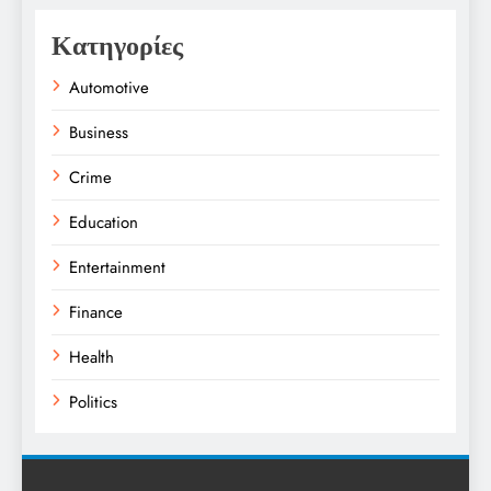
Κατηγορίες
Automotive
Business
Crime
Education
Entertainment
Finance
Health
Politics
Religion