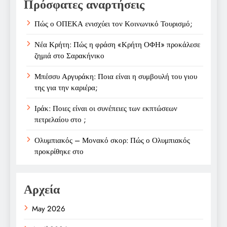
Πρόσφατες αναρτήσεις
Πώς ο ΟΠΕΚΑ ενισχύει τον Κοινωνικό Τουρισμό;
Νέα Κρήτη: Πώς η φράση «Κρήτη ΟΦΗ» προκάλεσε
ζημιά στο Σαρακήνικο
Μπέσσυ Αργυράκη: Ποια είναι η συμβουλή του γιου
της για την καριέρα;
Ιράκ: Ποιες είναι οι συνέπειες των εκπτώσεων
πετρελαίου στο ;
Ολυμπιακός – Μονακό σκορ: Πώς ο Ολυμπιακός
προκρίθηκε στο
Αρχεία
May 2026