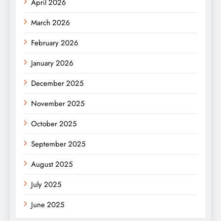
April 2026
March 2026
February 2026
January 2026
December 2025
November 2025
October 2025
September 2025
August 2025
July 2025
June 2025