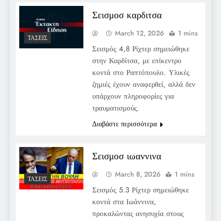
Σεισμοσ καρδιτσα
March 12, 2026
1 mins
ΤΆΣΕΙΣ
Σεισμός 4,8 Ρίχτερ σημειώθηκε
στην Καρδίτσα, με επίκεντρο
κοντά στο Ραπτόπουλο. Υλικές
ζημιές έχουν αναφερθεί, αλλά δεν
υπάρχουν πληροφορίες για
τραυματισμούς.
Διαβάστε περισσότερα
Σεισμοσ ιωαννινα
March 8, 2026
1 mins
ΤΆΣΕΙΣ
Σεισμός 5.3 Ρίχτερ σημειώθηκε
κοντά στα Ιωάννινα,
προκαλώντας ανησυχία στους