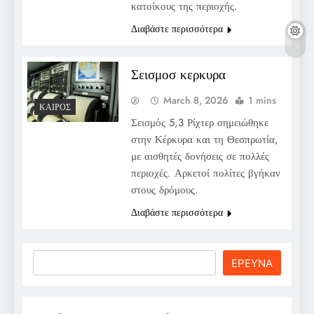
κατοίκους της περιοχής.
Διαβάστε περισσότερα
Σεισμοσ κερκυρα
March 8, 2026
1 mins
ΚΑΙΡΌΣ
Σεισμός 5,3 Ρίχτερ σημειώθηκε
στην Κέρκυρα και τη Θεσπρωτία,
με αισθητές δονήσεις σε πολλές
περιοχές. Αρκετοί πολίτες βγήκαν
στους δρόμους.
Διαβάστε περισσότερα
Search
ΕΡΕΥΝΑ