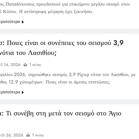
ος Παπαδόπουλος προειδοποιεί για επικείμενο μεγάλο σεισμό στον
ό Κόλπο. Η αντίστροφη μέτρηση έχει ξεκινήσει.
ερισσότερα
: Ποιες είναι οι συνέπειες του σεισμού 3,9
 νότια του Λασιθίου;
il 14, 2026
1 mins
πριλίου 2026, σημειώθηκε σεισμός 3,9 Ρίχτερ νότια του Λασιθίου, με
θος 12,9 χιλιομέτρων. Ποιες είναι οι άμεσες επιπτώσεις;
ερισσότερα
α: Τι συνέβη στη μετά τον σεισμό στο Άγιο
ch 26, 2026
1 mins