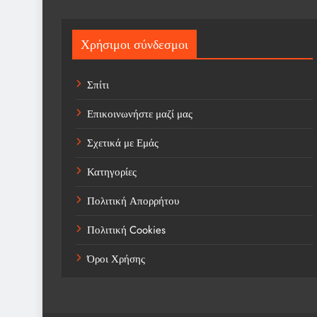
Χρήσιμοι σύνδεσμοι
Σπίτι
Επικοινωνήστε μαζί μας
Σχετικά με Εμάς
Κατηγορίες
Πολιτική Απορρήτου
Πολιτική Cookies
Όροι Χρήσης