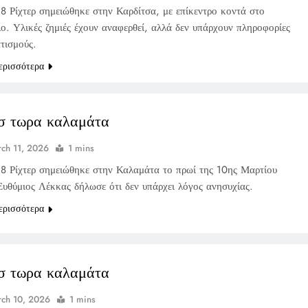
,8 Ρίχτερ σημειώθηκε στην Καρδίτσα, με επίκεντρο κοντά στο
ο. Υλικές ζημιές έχουν αναφερθεί, αλλά δεν υπάρχουν πληροφορίες
τισμούς.
ερισσότερα
σ τωρα καλαμάτα
ch 11, 2026
1 mins
,8 Ρίχτερ σημειώθηκε στην Καλαμάτα το πρωί της 10ης Μαρτίου
υθύμιος Λέκκας δήλωσε ότι δεν υπάρχει λόγος ανησυχίας.
ερισσότερα
σ τωρα καλαμάτα
ch 10, 2026
1 mins