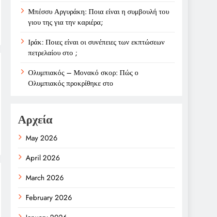
Μπέσσυ Αργυράκη: Ποια είναι η συμβουλή του
γιου της για την καριέρα;
Ιράκ: Ποιες είναι οι συνέπειες των εκπτώσεων
πετρελαίου στο ;
Ολυμπιακός – Μονακό σκορ: Πώς ο
Ολυμπιακός προκρίθηκε στο
Αρχεία
May 2026
April 2026
March 2026
February 2026