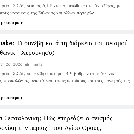
αρτίου 2026, σεισμός 5,1 Ρίχτερ σημειώθηκε στο Άγιο Όρος, με
στους κατοίκους της Σιθωνίας και άλλων περιοχών.
ερισσότερα
uake: Τι συνέβη κατά τη διάρκεια του σεισμού
θωνική Χερσόνησο;
ch 26, 2026
1 mins
αρτίου 2026, σημειώθηκε σεισμός 4.9 βαθμών στην Αθωνική
, προκαλώντας αναστάτωση στους κατοίκους και τους μοναχούς της
ερισσότερα
σ θεσσαλονικη: Πώς επηρεάζει ο σεισμός
ονίκη την περιοχή του Αγίου Όρους;