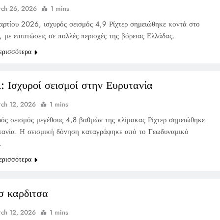
ch 26, 2026
1 mins
αρτίου 2026, ισχυρός σεισμός 4,9 Ρίχτερ σημειώθηκε κοντά στο
 με επιπτώσεις σε πολλές περιοχές της βόρειας Ελλάδας.
ερισσότερα
ι: Ισχυροί σεισμοί στην Ευρυτανία
ch 12, 2026
1 mins
ρός σεισμός μεγέθους 4,8 βαθμών της κλίμακας Ρίχτερ σημειώθηκε
τανία. Η σεισμική δόνηση καταγράφηκε από το Γεωδυναμικό
.
ερισσότερα
σ καρδιτσα
ch 12, 2026
1 mins