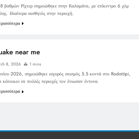
,8 βαθμών Ρίχτερ σημειώθηκε στην Καλαμάτα, με επίκεντρο 6 χλμ
ης. Ιδιαίτερα αισθητός στην περιοχή.
ερισσότερα
uake near me
ch 8, 2026
1 mins
ρτίου 2026, σημειώθηκε ισχυρός σεισμός 5.5 κοντά στο Rodotópi,
 κάτοικοι σε πολλές περιοχές τον ένιωσαν έντονα.
ερισσότερα