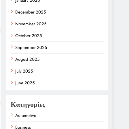
January 2026
December 2025
November 2025
October 2025
September 2025
August 2025
July 2025
June 2025
Κατηγορίες
Automotive
Business