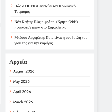
Πώς ο ΟΠΕΚΑ ενισχύει τον Κοινωνικό
Τουρισμό;
Νέα Κρήτη: Πώς η φράση «Κρήτη ΟΦΗ»
προκάλεσε ζημιά στο Σαρακήνικο
Μπέσσυ Αργυράκη: Ποια είναι η συμβουλή του
γιου της για την καριέρα;
Αρχεία
August 2026
May 2026
April 2026
March 2026