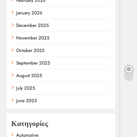
February 2026
January 2026
December 2025
November 2025
October 2025
September 2025
August 2025
July 2025
June 2025
Κατηγορίες
Automotive