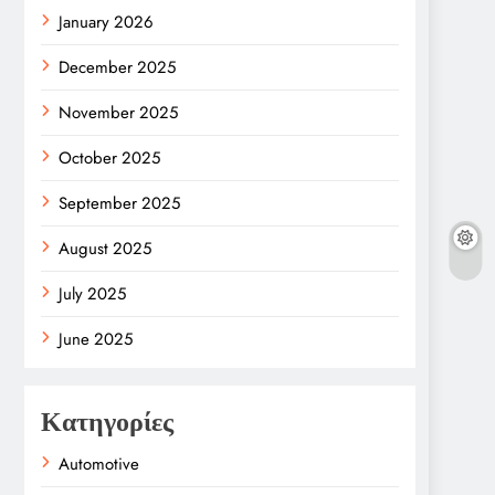
January 2026
December 2025
November 2025
October 2025
September 2025
August 2025
July 2025
June 2025
Κατηγορίες
Automotive